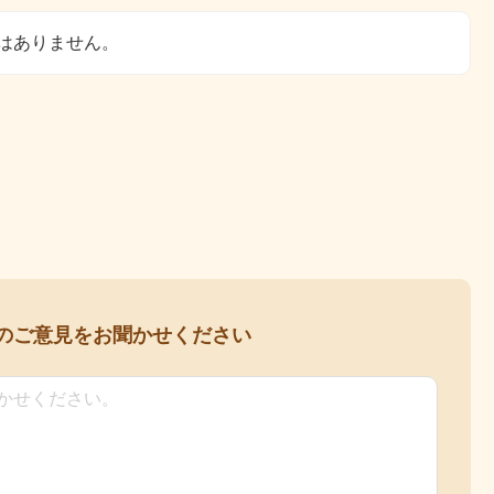
はありません。
の
ご意見をお聞かせください