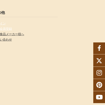
の他
イン
会員登録
食品メーカー様へ
い合わせ