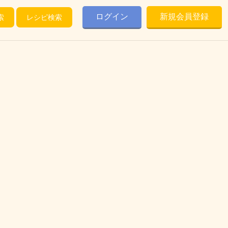
ログイン
新規会員登録
索
レシピ検索