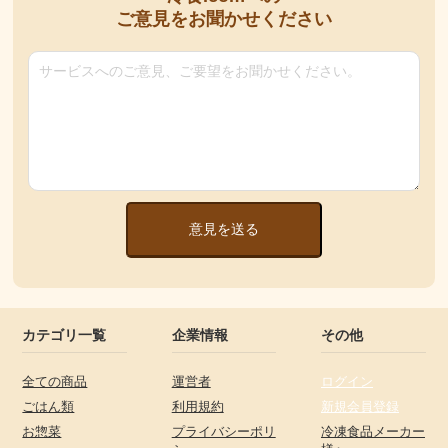
ご意見をお聞かせください
意見を送る
カテゴリ一覧
企業情報
その他
全ての商品
運営者
ログイン
ごはん類
利用規約
新規会員登録
お惣菜
プライバシーポリ
冷凍食品メーカー