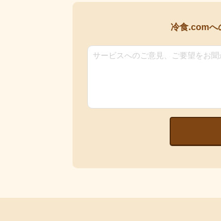
冷食.comへ