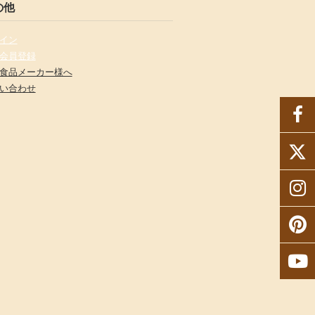
の他
イン
会員登録
食品メーカー様へ
い合わせ