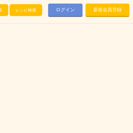
ログイン
新規会員登録
索
レシピ検索