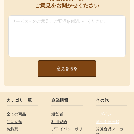
ご意見をお聞かせください
意見を送る
カテゴリ一覧
企業情報
その他
全ての商品
運営者
ログイン
ごはん類
利用規約
新規会員登録
お惣菜
プライバシーポリ
冷凍食品メーカー