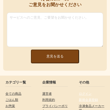
ご意見をお聞かせください
意見を送る
カテゴリ一覧
企業情報
その他
全ての商品
運営者
ログイン
ごはん類
利用規約
新規会員登録
お惣菜
プライバシーポリ
冷凍食品メーカー