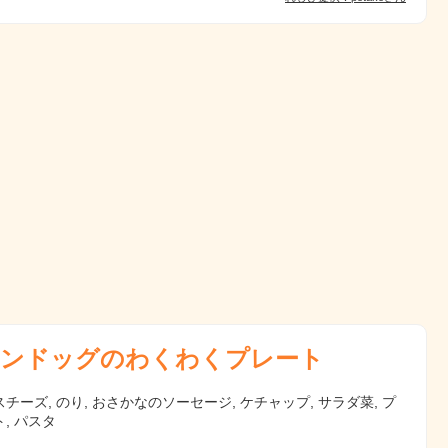
ンドッグのわくわくプレート
チーズ, のり, おさかなのソーセージ, ケチャップ, サラダ菜, プ
, パスタ