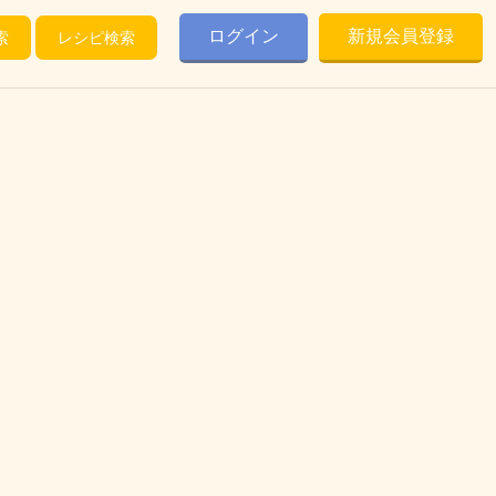
ログイン
新規会員登録
索
レシピ検索