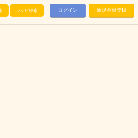
ログイン
新規会員登録
索
レシピ検索