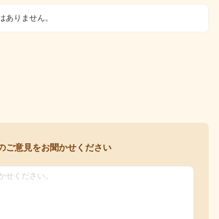
はありません。
の
ご意見をお聞かせください