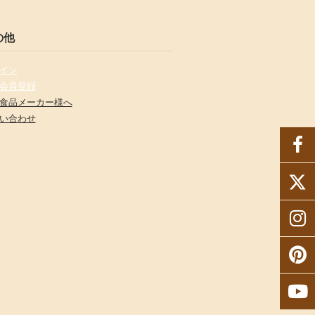
の他
イン
会員登録
食品メーカー様へ
い合わせ