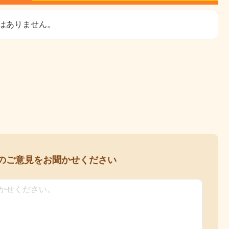
はありません。
の
ご意見をお聞かせください