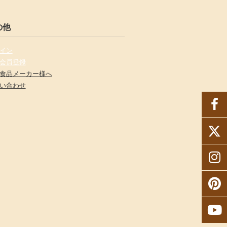
の他
イン
会員登録
食品メーカー様へ
い合わせ