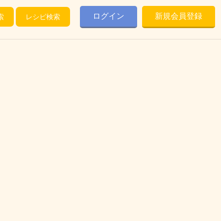
ログイン
新規会員登録
索
レシピ検索