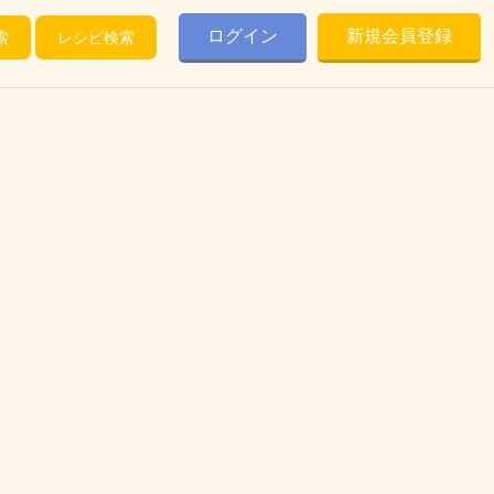
ログイン
新規会員登録
索
レシピ検索