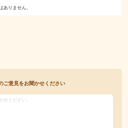
はありません。
の
ご意見をお聞かせください