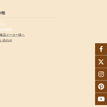
の他
イン
会員登録
食品メーカー様へ
い合わせ