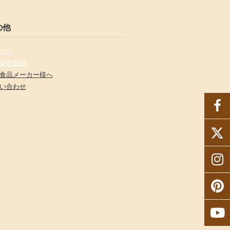
の他
イン
会員登録
食品メーカー様へ
い合わせ