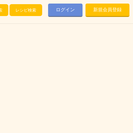
ログイン
新規会員登録
索
レシピ検索