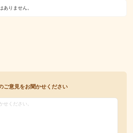
はありません。
の
ご意見をお聞かせください