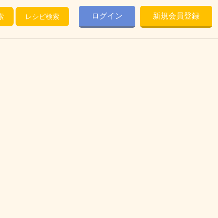
ログイン
新規会員登録
索
レシピ検索