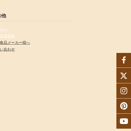
の他
イン
会員登録
食品メーカー様へ
い合わせ