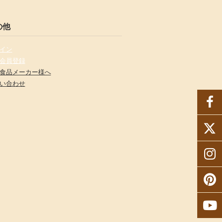
の他
イン
会員登録
食品メーカー様へ
い合わせ