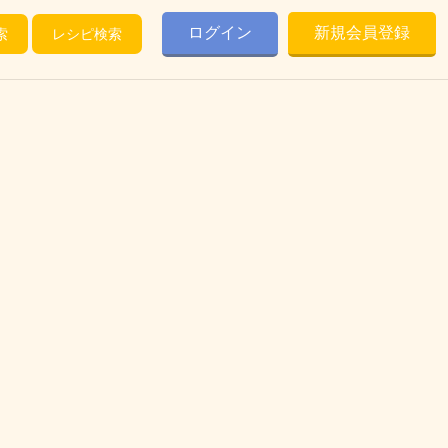
ログイン
新規会員登録
索
レシピ検索