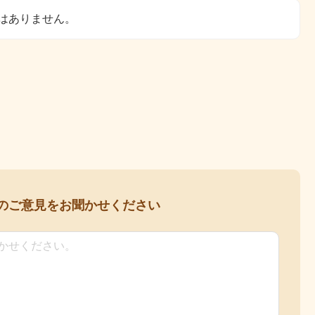
はありません。
の
ご意見をお聞かせください