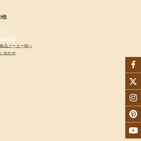
の他
イン
会員登録
食品メーカー様へ
い合わせ