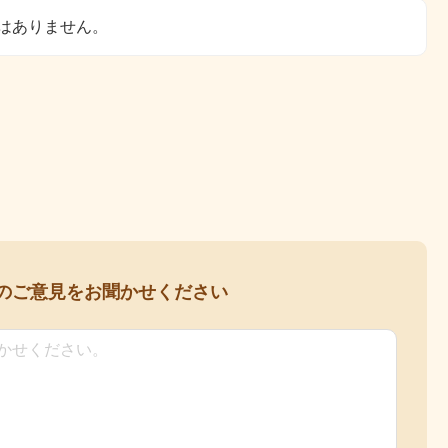
はありません。
の
ご意見をお聞かせください