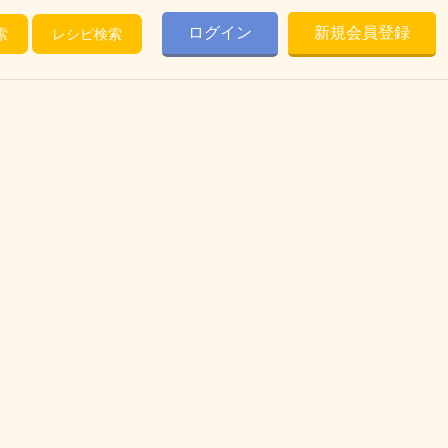
ログイン
新規会員登録
索
レシピ検索