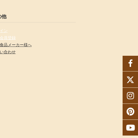
の他
イン
会員登録
食品メーカー様へ
い合わせ