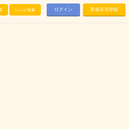
ログイン
新規会員登録
索
レシピ検索