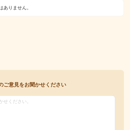
はありません。
の
ご意見をお聞かせください