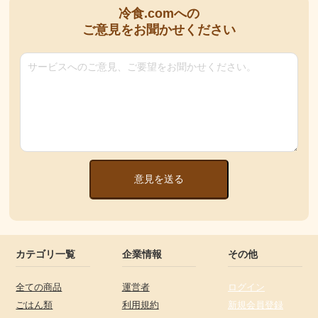
冷食.comへの
ご意見をお聞かせください
意見を送る
カテゴリ一覧
企業情報
その他
全ての商品
運営者
ログイン
ごはん類
利用規約
新規会員登録