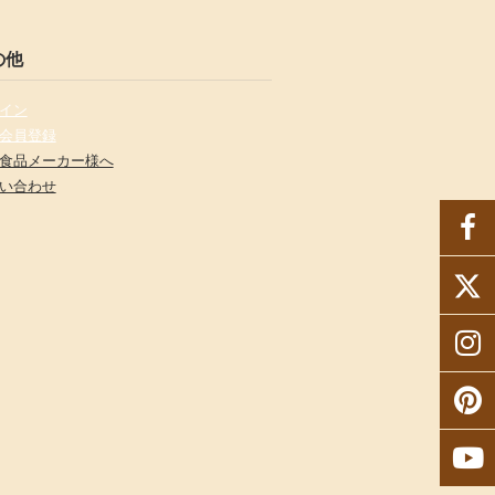
の他
イン
会員登録
食品メーカー様へ
い合わせ