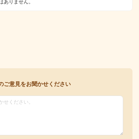
はありません。
の
ご意見をお聞かせください