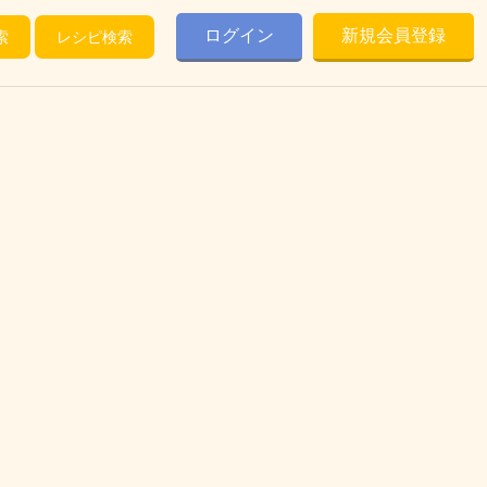
ログイン
新規会員登録
索
レシピ検索