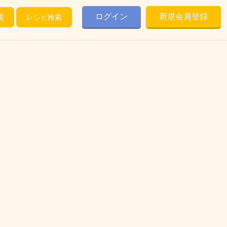
ログイン
新規会員登録
索
レシピ検索