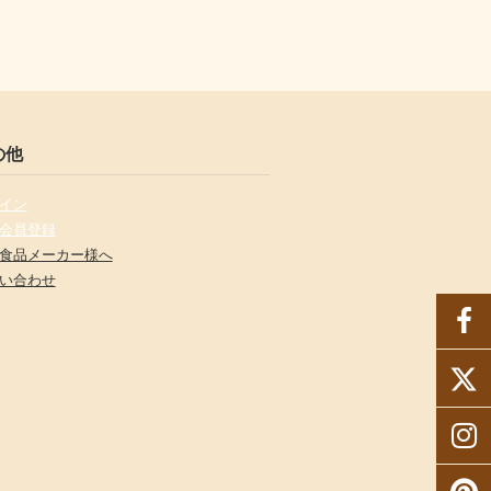
の他
イン
会員登録
食品メーカー様へ
い合わせ