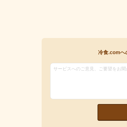
冷食.comへ