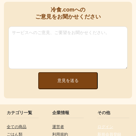
冷食.comへの
ご意見をお聞かせください
意見を送る
カテゴリ一覧
企業情報
その他
全ての商品
運営者
ログイン
ごはん類
利用規約
新規会員登録