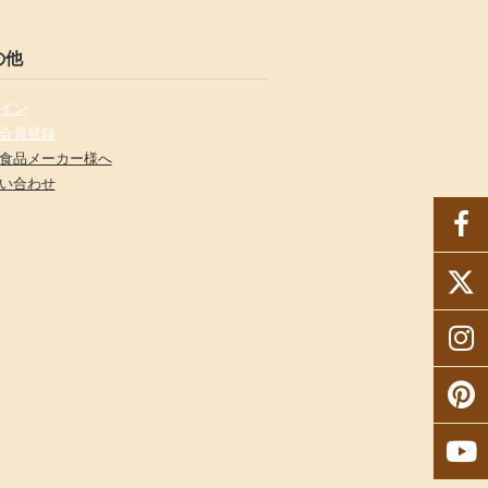
の他
イン
会員登録
食品メーカー様へ
い合わせ