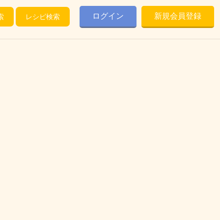
ログイン
新規会員登録
索
レシピ検索