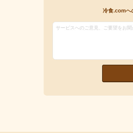
冷食.comへ