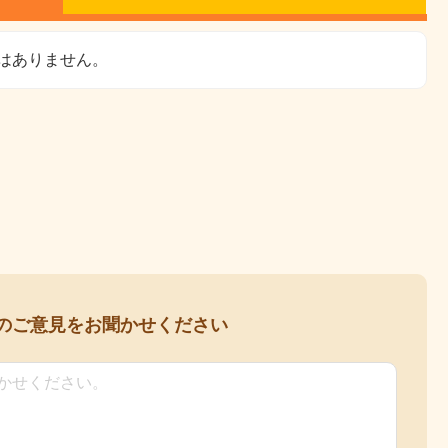
はありません。
の
ご意見をお聞かせください