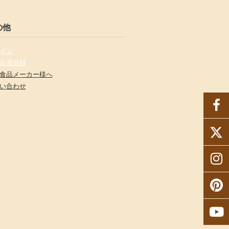
の他
イン
会員登録
食品メーカー様へ
い合わせ