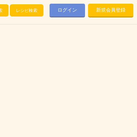
ログイン
新規会員登録
索
レシピ検索