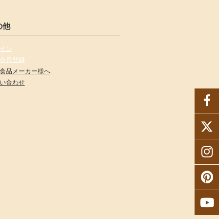
の他
イン
会員登録
食品メーカー様へ
い合わせ