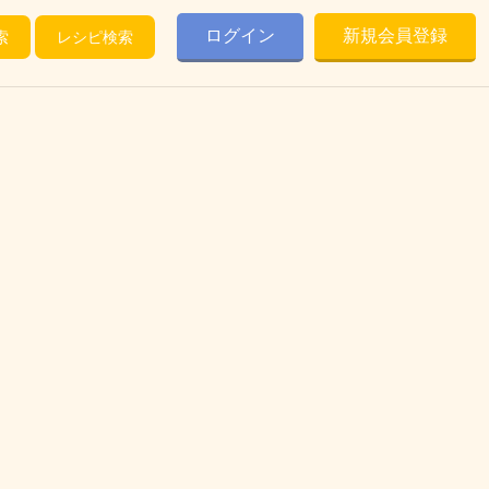
ログイン
新規会員登録
索
レシピ検索