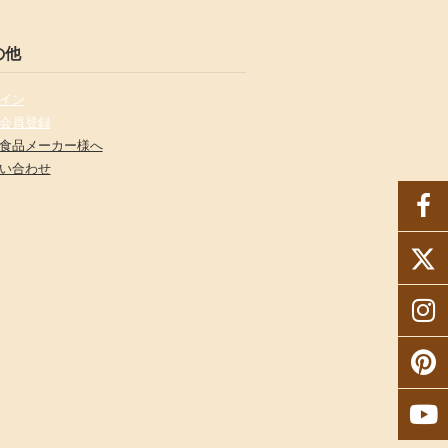
の他
イン
会員登録
食品メーカー様へ
い合わせ