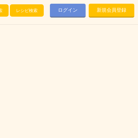
ログイン
新規会員登録
索
レシピ検索