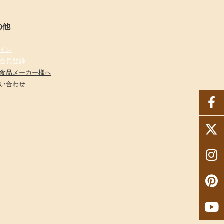
の他
イン
会員登録
食品メーカー様へ
い合わせ