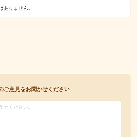
はありません。
の
ご意見をお聞かせください