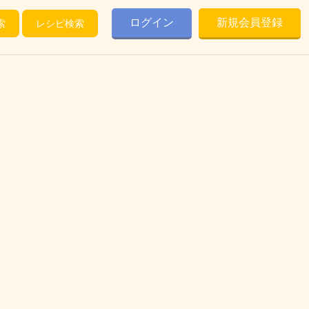
ログイン
新規会員登録
索
レシピ検索