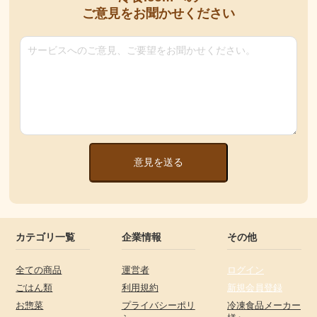
ご意見をお聞かせください
意見を送る
カテゴリ一覧
企業情報
その他
全ての商品
運営者
ログイン
ごはん類
利用規約
新規会員登録
お惣菜
プライバシーポリ
冷凍食品メーカー