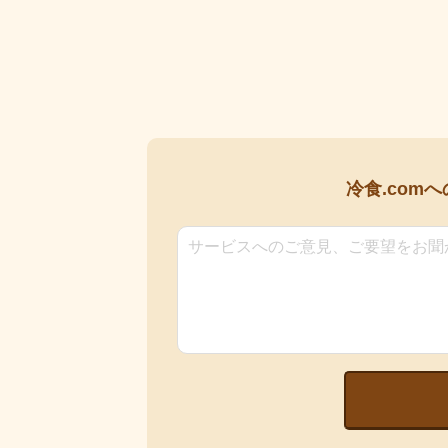
冷食.comへ