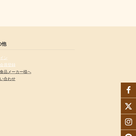
の他
イン
会員登録
食品メーカー様へ
い合わせ