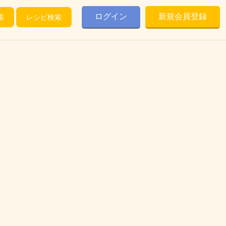
ログイン
新規会員登録
索
レシピ検索