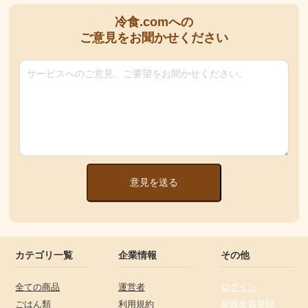
冷食.comへの
ご意見をお聞かせください
意見を送る
カテゴリ一覧
企業情報
その他
全ての商品
運営者
ログイン
ごはん類
利用規約
新規会員登録