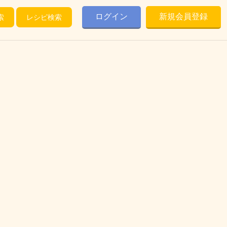
ログイン
新規会員登録
索
レシピ検索