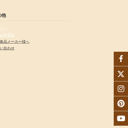
の他
イン
会員登録
食品メーカー様へ
い合わせ