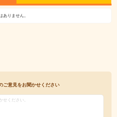
はありません。
の
ご意見をお聞かせください