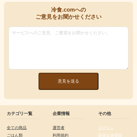
冷食.comへの
ご意見をお聞かせください
意見を送る
カテゴリ一覧
企業情報
その他
全ての商品
運営者
ログイン
ごはん類
利用規約
新規会員登録