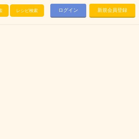
ログイン
新規会員登録
索
レシピ検索