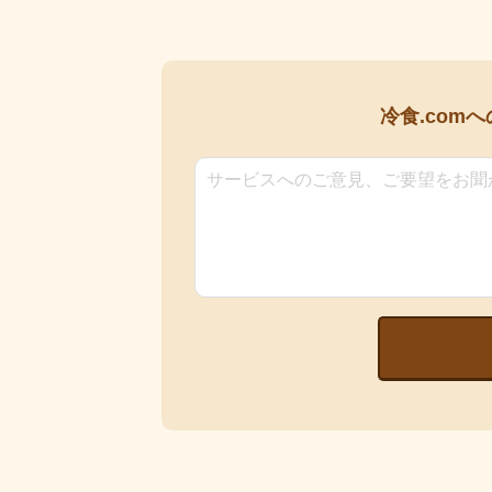
冷食.comへ