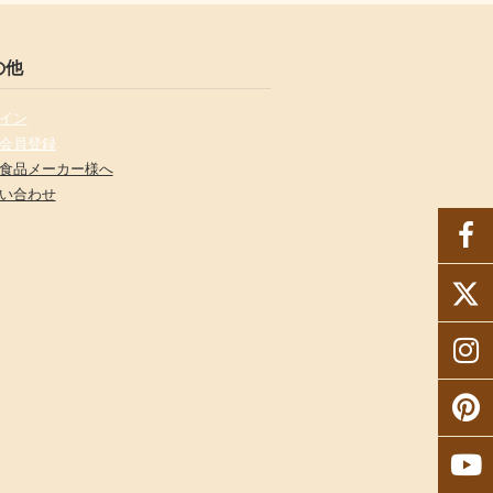
の他
イン
会員登録
食品メーカー様へ
い合わせ