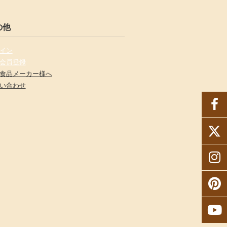
の他
イン
会員登録
食品メーカー様へ
い合わせ