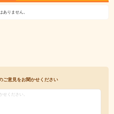
はありません。
の
ご意見をお聞かせください