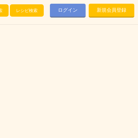
ログイン
新規会員登録
索
レシピ検索