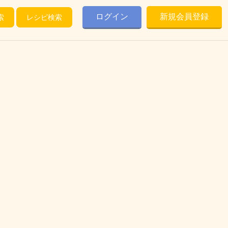
ログイン
新規会員登録
索
レシピ検索