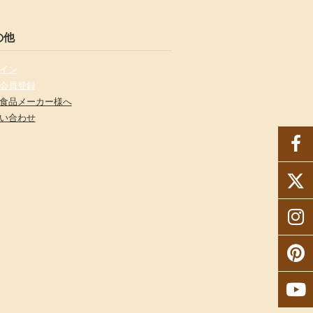
の他
イン
会員登録
食品メーカー様へ
い合わせ