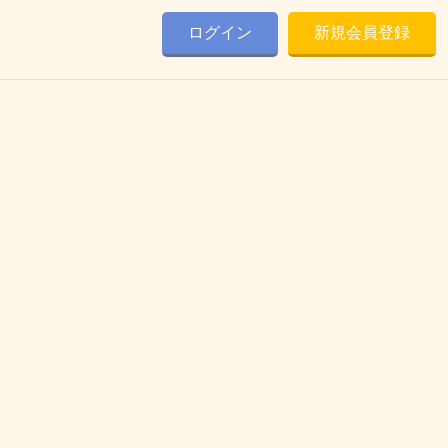
ログイン
新規会員登録