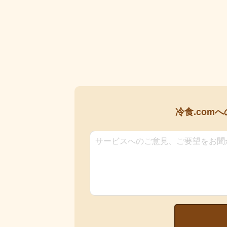
冷食.comへ