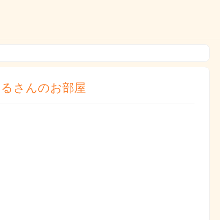
ひるさんのお部屋