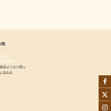
の他
イン
会員登録
食品メーカー様へ
い合わせ