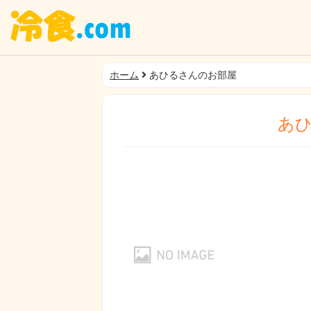
ホーム
あひるさんのお部屋
あ