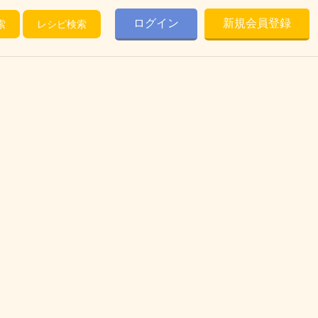
ログイン
新規会員登録
索
レシピ検索