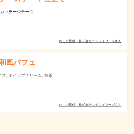
 カッテージチーズ
れしぴ提供：株式会社ニチレイフーズさん
和風パフェ
ス, ホイップクリーム, 抹茶
れしぴ提供：株式会社ニチレイフーズさん