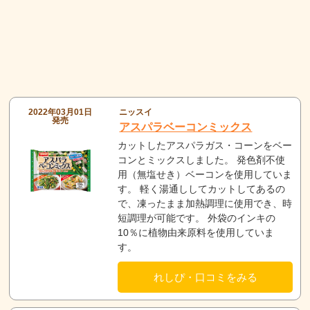
2022年03月01日
ニッスイ
発売
アスパラベーコンミックス
カットしたアスパラガス・コーンをベー
コンとミックスしました。 発色剤不使
用（無塩せき）ベーコンを使用していま
す。 軽く湯通ししてカットしてあるの
で、凍ったまま加熱調理に使用でき、時
短調理が可能です。 外袋のインキの
10％に植物由来原料を使用していま
す。
れしぴ・口コミをみる