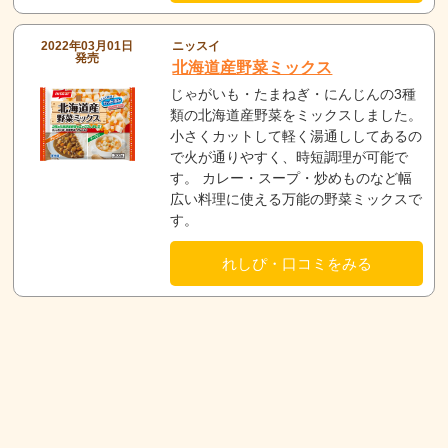
2022年03月01日
ニッスイ
発売
北海道産野菜ミックス
じゃがいも・たまねぎ・にんじんの3種
類の北海道産野菜をミックスしました。
小さくカットして軽く湯通ししてあるの
で火が通りやすく、時短調理が可能で
す。 カレー・スープ・炒めものなど幅
広い料理に使える万能の野菜ミックスで
す。
れしぴ・口コミをみる