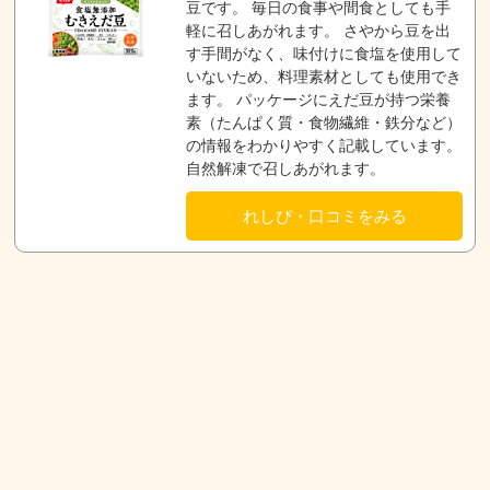
豆です。 毎日の食事や間食としても手
軽に召しあがれます。 さやから豆を出
す手間がなく、味付けに食塩を使用して
いないため、料理素材としても使用でき
ます。 パッケージにえだ豆が持つ栄養
素（たんぱく質・食物繊維・鉄分など）
の情報をわかりやすく記載しています。
自然解凍で召しあがれます。
れしぴ・口コミをみる