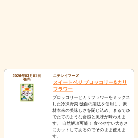
2026年03月01日
ニチレイフーズ
発売
スイートベジ ブロッコリー&カリ
フラワー
ブロッコリーとカリフラワーをミックス
した冷凍野菜 独自の製法を使用し、素
材本来の美味しさを閉じ込め、まるでゆ
でたてのような食感と風味が味わえま
す。 自然解凍可能！ 食べやすい大きさ
にカットしてあるのでそのまま使えま
す。