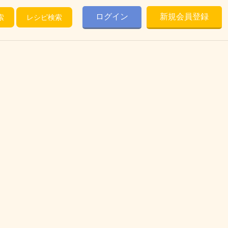
ログイン
新規会員登録
索
レシピ検索