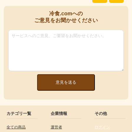
冷食.comへの
ご意見をお聞かせください
意見を送る
カテゴリ一覧
企業情報
その他
全ての商品
運営者
ログイン