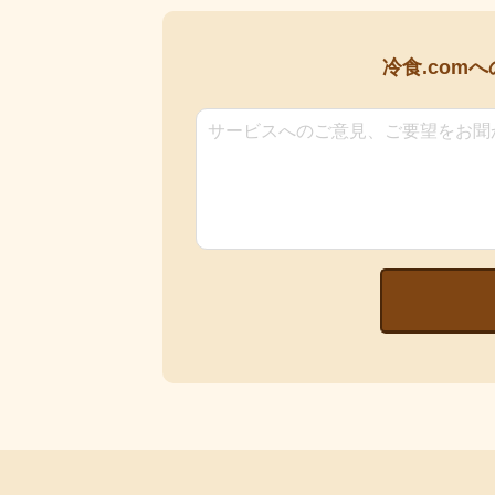
冷食.comへ