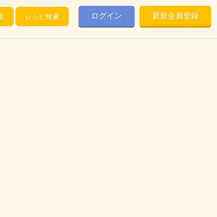
ログイン
新規会員登録
索
レシピ検索