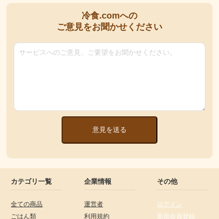
冷食.comへの
ご意見をお聞かせください
意見を送る
カテゴリ一覧
企業情報
その他
全ての商品
運営者
ログイン
ごはん類
利用規約
新規会員登録