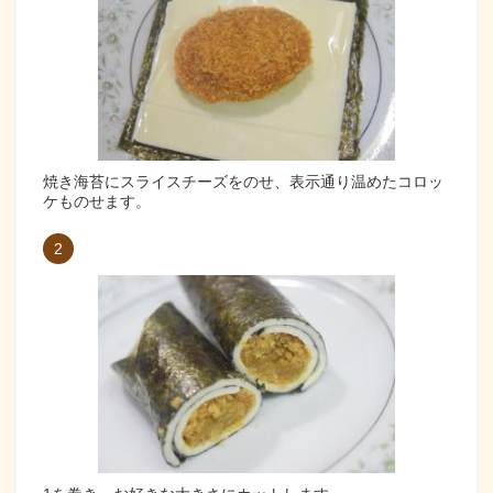
焼き海苔にスライスチーズをのせ、表示通り温めたコロッ
ケものせます。
2