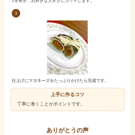
1を巻き、お好きな大きさにカットします。
3
仕上げにマヨネーズをたっぷりかけたら完成です。
上手に作るコツ
丁寧に巻くことがポイントです。
ありがとうの声