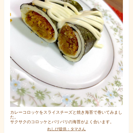
カレーコロッケをスライスチーズと焼き海苔で巻いてみまし
た。
サクサクのコロッケとパリパリの海苔がよく合います。
れしぴ提供：タマさん