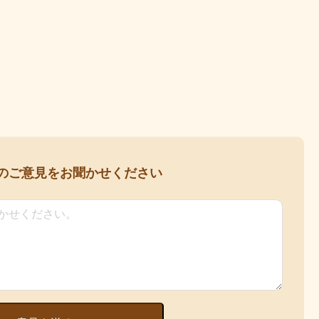
の
ご意見をお聞かせください