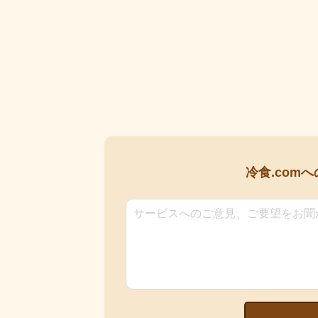
冷食.comへ