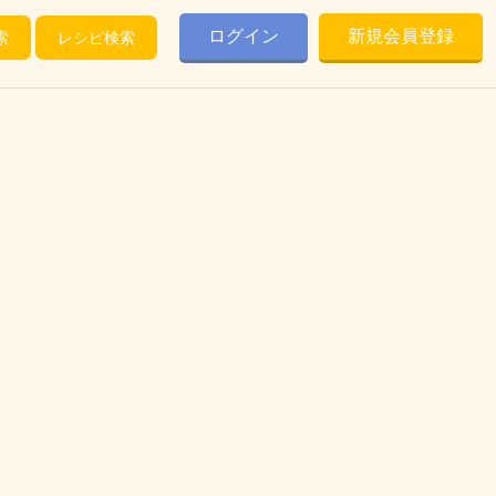
ログイン
新規会員登録
索
レシピ検索