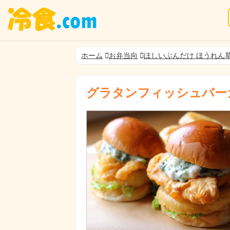
ホーム
お弁当向
ほしいぶんだけ ほうれん
グラタンフィッシュバー