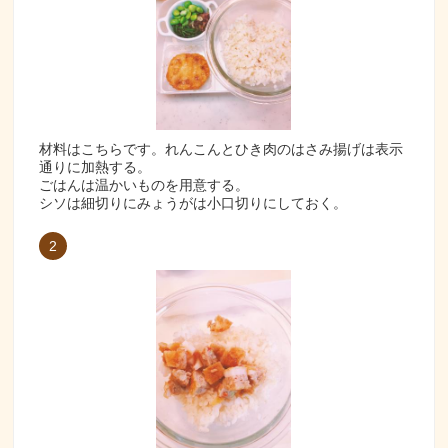
材料はこちらです。れんこんとひき肉のはさみ揚げは表示
通りに加熱する。
ごはんは温かいものを用意する。
シソは細切りにみょうがは小口切りにしておく。
2