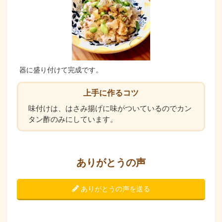
器に盛り付けて完成です。
上手に作るコツ
味付けは、はさみ揚げに味がついているのでカン
タン酢のみにしています。
ありがとうの声
ありがとうの声を送る