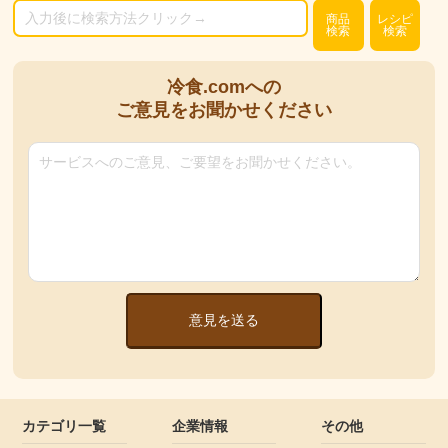
商品
レシピ
検索
検索
冷食.comへの
ご意見をお聞かせください
意見を送る
カテゴリ一覧
企業情報
その他