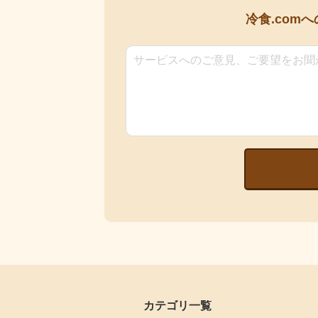
冷食.comへ
カテゴリ一覧