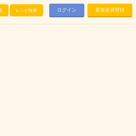
ログイン
新規会員登録
索
レシピ検索