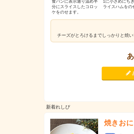
食パンに表示通り温め半
1に小さめにち
分にスライスしたコロッ
ライスハムをの
ケをのせます。
チーズがとろけるまでしっかりと焼い
新着れしぴ
焼きおに