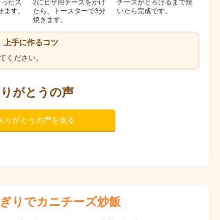
ぎったス
2にピザ用チーズをかけ
チーズがとろけるまで焼
せます。
たら、トースターで3分
いたら完成です。
焼きます。
上手に作るコツ
てください。
ありがとうの声
ありがとうの声を送る
ぎりでカニチーズ炒飯