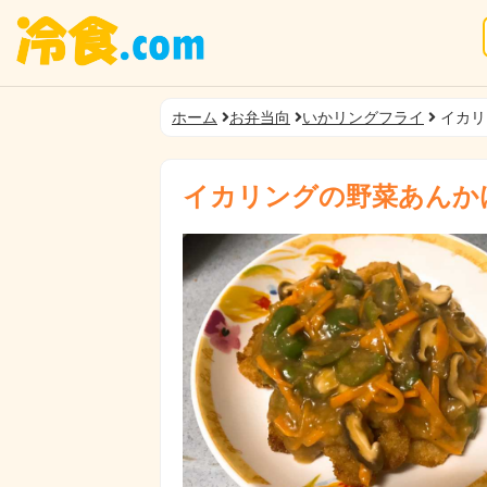
ホーム
お弁当向
いかリングフライ
イカリ
イカリングの野菜あんか