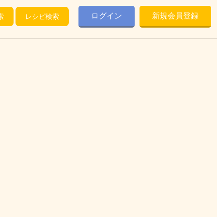
ログイン
新規会員登録
索
レシピ検索