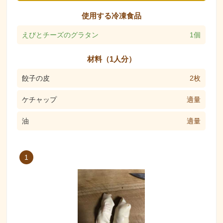
使用する冷凍食品
えびとチーズのグラタン
1個
材料（1人分）
餃子の皮
2枚
ケチャップ
適量
油
適量
1