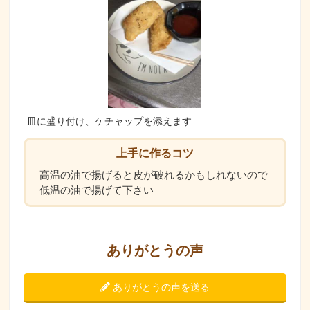
皿に盛り付け、ケチャップを添えます
上手に作るコツ
高温の油で揚げると皮が破れるかもしれないので
低温の油で揚げて下さい
ありがとうの声
ありがとうの声を送る