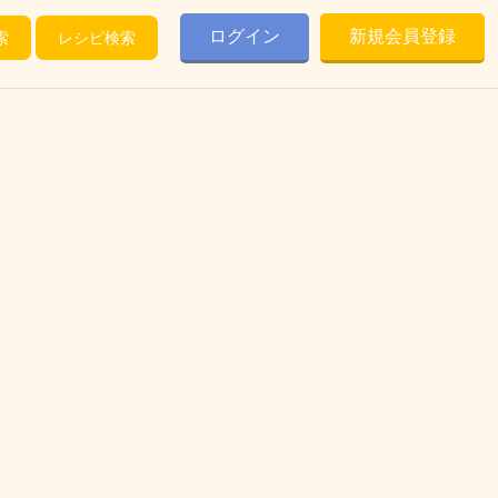
ログイン
新規会員登録
索
レシピ検索