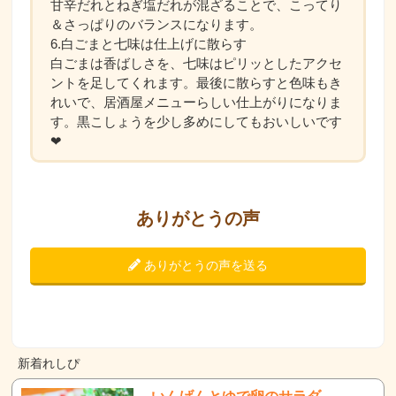
甘辛だれとねぎ塩だれが混ざることで、こってり
＆さっぱりのバランスになります。
6.白ごまと七味は仕上げに散らす
白ごまは香ばしさを、七味はピリッとしたアクセ
ントを足してくれます。最後に散らすと色味もき
れいで、居酒屋メニューらしい仕上がりになりま
す。黒こしょうを少し多めにしてもおいしいです
❤
ありがとうの声
ありがとうの声を送る
新着れしぴ