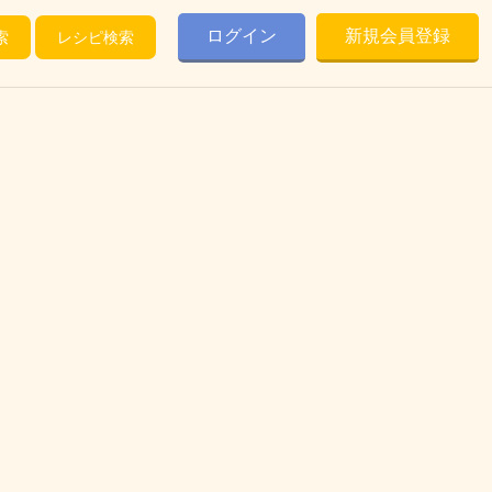
ログイン
新規会員登録
索
レシピ検索