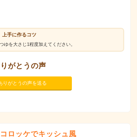
上手に作るコツ
つゆを大さじ1程度加えてください。
ありがとうの声
ありがとうの声を送る
コロッケでキッシュ風