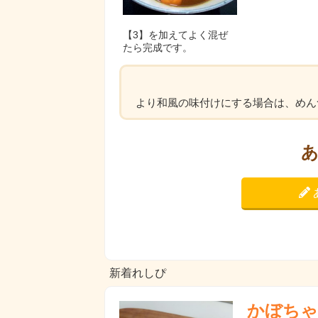
【3】を加えてよく混ぜ
たら完成です。
より和風の味付けにする場合は、めん
新着れしぴ
かぼちゃ