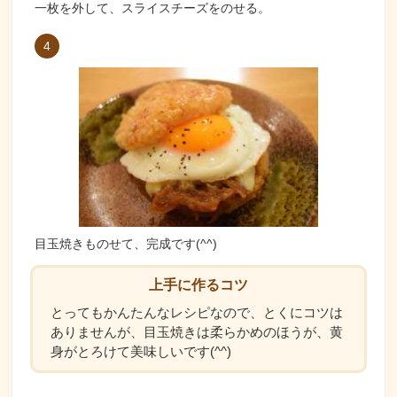
一枚を外して、スライスチーズをのせる。
4
目玉焼きものせて、完成です(^^)
上手に作るコツ
とってもかんたんなレシピなので、とくにコツは
ありませんが、目玉焼きは柔らかめのほうが、黄
身がとろけて美味しいです(^^)