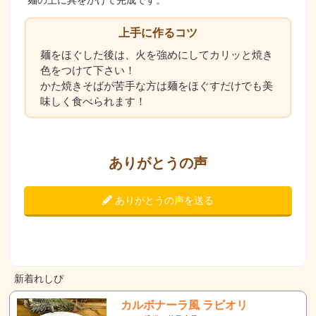
麺の上に具をかけて完成です。
上手に作るコツ
麺をほぐした後は、火を強めにしてカリッと焼き
色をつけて下さい！
かた焼きそばが苦手な方は麺をほぐすだけでも美
味しく食べられます！
ありがとうの声
ありがとうの声を送る
新着れしぴ
カルボナーラ風 ラビオリ