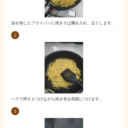
油を熱したフライパンに焼きそば麺を入れ、ほぐします。
2
ヘラで押さえつけながら焼き色を両面につけます。
3